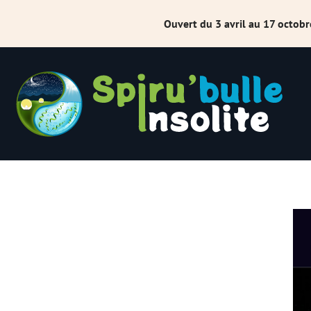
Ouvert du 3 avril au 17 octob