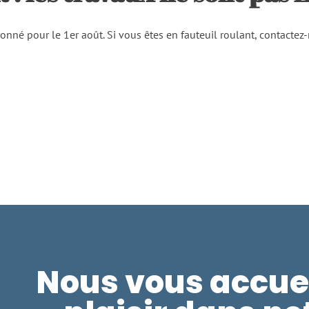
onné pour le 1er août. Si vous êtes en fauteuil roulant, contactez-
Nous vous accue