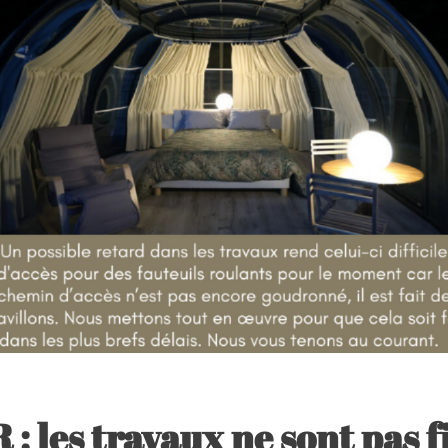
: les travaux ne sont pas fi