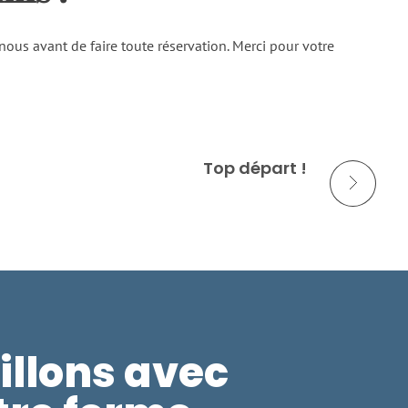
nous avant de faire toute réservation. Merci pour votre
Top départ !
illons avec