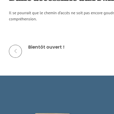
Il se pourrait que le chemin d’accès ne soit pas encore goudr
compréhension.
Bientôt ouvert !