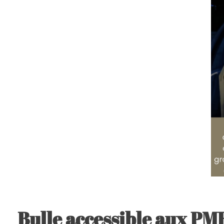
Bulle accessible aux PMR 