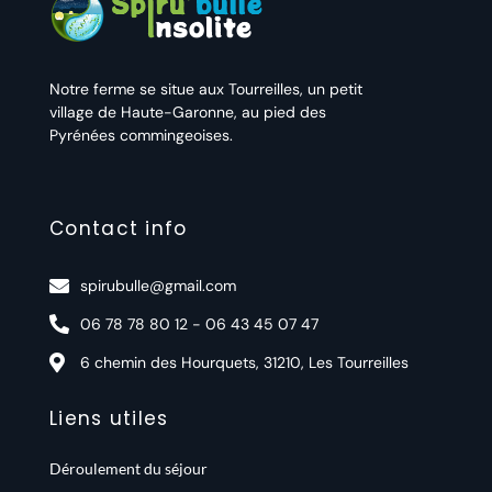
Notre ferme se situe aux Tourreilles, un petit
village de Haute-Garonne, au pied des
Pyrénées commingeoises.
Contact info
spirubulle@gmail.com
06 78 78 80 12 - 06 43 45 07 47
6 chemin des Hourquets, 31210, Les Tourreilles
Liens utiles
Déroulement du séjour