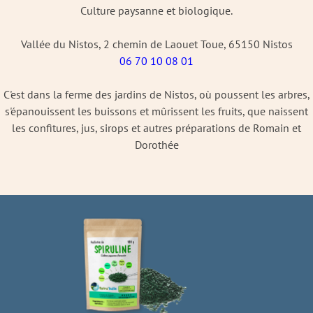
Culture paysanne et biologique.
Vallée du Nistos, 2 chemin de Laouet Toue, 65150 Nistos
06 70 10 08 01
C'est dans la ferme des jardins de Nistos, où poussent les arbres,
s'épanouissent les buissons et mûrissent les fruits, que naissent
les confitures, jus, sirops et autres préparations de Romain et
Dorothée