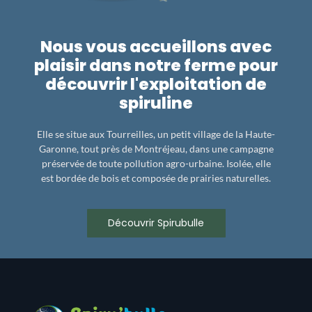
Nous vous accueillons avec
plaisir dans notre ferme pour
découvrir l'exploitation de
spiruline
Elle se situe aux Tourreilles, un petit village de la Haute-
Garonne, tout près de Montréjeau, dans une campagne
préservée de toute pollution agro-urbaine. Isolée, elle
est bordée de bois et composée de prairies naturelles.
Découvrir Spirubulle