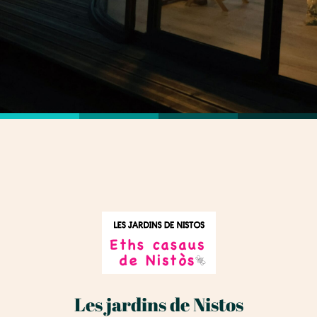
Les jardins de Nistos