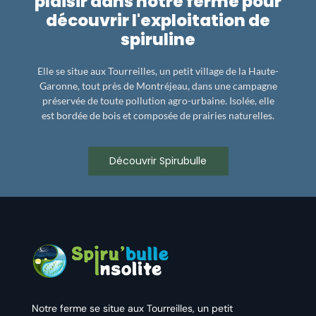
plaisir dans notre ferme pour
découvrir l'exploitation de
spiruline
Elle se situe aux Tourreilles, un petit village de la Haute-
Garonne, tout près de Montréjeau, dans une campagne
préservée de toute pollution agro-urbaine. Isolée, elle
est bordée de bois et composée de prairies naturelles.
Découvrir Spirubulle
Notre ferme se situe aux Tourreilles, un petit