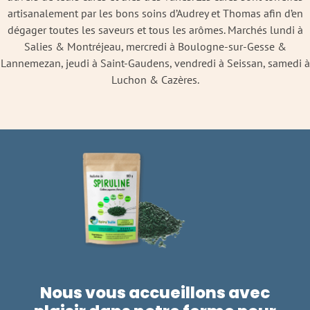
artisanalement par les bons soins d’Audrey et Thomas afin d’en
dégager toutes les saveurs et tous les arômes. Marchés lundi à
Salies & Montréjeau, mercredi à Boulogne-sur-Gesse &
Lannemezan, jeudi à Saint-Gaudens, vendredi à Seissan, samedi à
Luchon & Cazères.
Nous vous accueillons avec