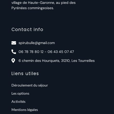
village de Haute-Garonne, au pied des
Pyrénées commingeoises.
Contact info
spirubulle@gmail.com
06 78 78 80 12 - 06 43 45 07 47
6 chemin des Hourquets, 31210, Les Tourreilles
Liens utiles
Déroulement du séjour
Les options
Activités
Mentions légales